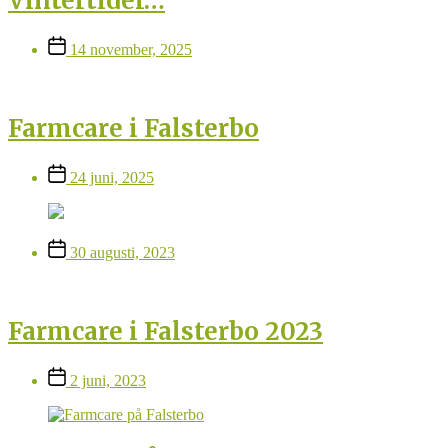
Vintertider…
Inläggsdatum
14 november, 2025
Farmcare i Falsterbo
Inläggsdatum
24 juni, 2025
Inläggsdatum
30 augusti, 2023
Farmcare i Falsterbo 2023
Inläggsdatum
2 juni, 2023