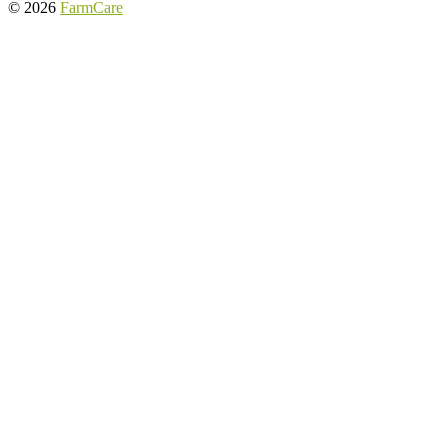
© 2026
FarmCare