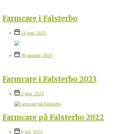
Farmcare i Falsterbo
Inläggsdatum
24 juni, 2025
Inläggsdatum
30 augusti, 2023
Farmcare i Falsterbo 2023
Inläggsdatum
2 juni, 2023
Farmcare på Falsterbo 2022
Inläggsdatum
8 juli, 2022