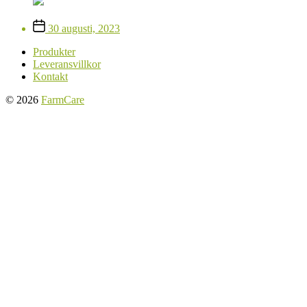
Inläggsdatum
30 augusti, 2023
Produkter
Leveransvillkor
Kontakt
© 2026
FarmCare